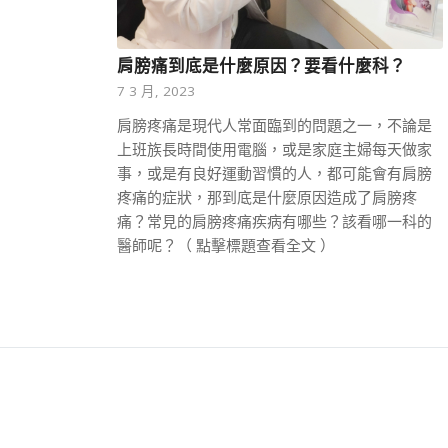
肩膀痛到底是什麼原因？要看什麼科？
7 3 月, 2023
肩膀疼痛是現代人常面臨到的問題之一，不論是
上班族長時間使用電腦，或是家庭主婦每天做家
事，或是有良好運動習慣的人，都可能會有肩膀
疼痛的症狀，那到底是什麼原因造成了肩膀疼
痛？常見的肩膀疼痛疾病有哪些？該看哪一科的
醫師呢？（ 點擊標題查看全文 ）