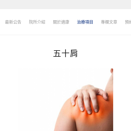
最新公告
院所介紹
關於適康
治療項目
專欄文章
預
五十肩