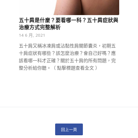
五十肩是什麼？要看哪一科？五十肩症狀與
治療方式完整解析
14 6 月, 2021
五十肩又稱冰凍肩或沾黏性肩關節囊炎，初期五
十肩症狀有哪些？該怎麼治療？會自己好嗎？應
該看哪一科才正確？關於五十肩的所有問題，完
整分析給你聽。（ 點擊標題查看全文 ）
回上一頁