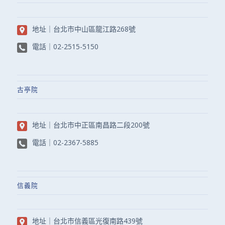
地址｜
台北市中山區龍江路268號
電話｜
02-2515-5150
古亭院
地址｜
台北市中正區南昌路二段200號
電話｜
02-2367-5885
信義院
地址｜
台北市信義區光復南路439號