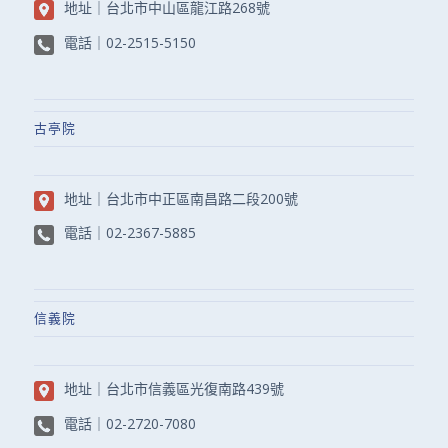
地址｜
台北市中山區龍江路268號
電話｜
02-2515-5150
古亭院
地址｜
台北市中正區南昌路二段200號
電話｜
02-2367-5885
信義院
地址｜
台北市信義區光復南路439號
電話｜
02-2720-7080