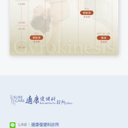
LINE｜
適康復健科診所