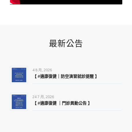
最新公告
4 8 月, 2026
【 #適康復健｜防空演習就診提醒 】
24 7 月, 2026
【 #適康復健 ｜門診異動公告 】