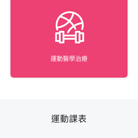
運動醫學治療
運動課表