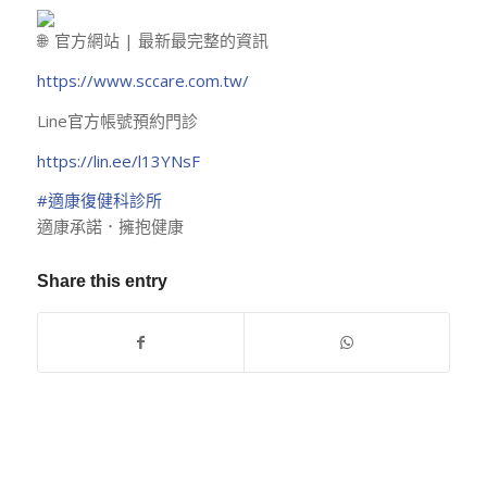
官方網站 | 最新最完整的資訊
https://www.sccare.com.tw/
Line官方帳號預約門診
https://lin.ee/l13YNsF
#適康復健科診所
適康承諾．擁抱健康
Share this entry