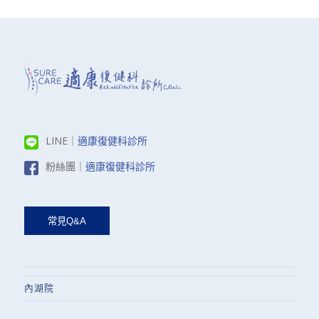
LINE｜
適康復健科診所
粉絲團｜
適康復健科診所
內湖院