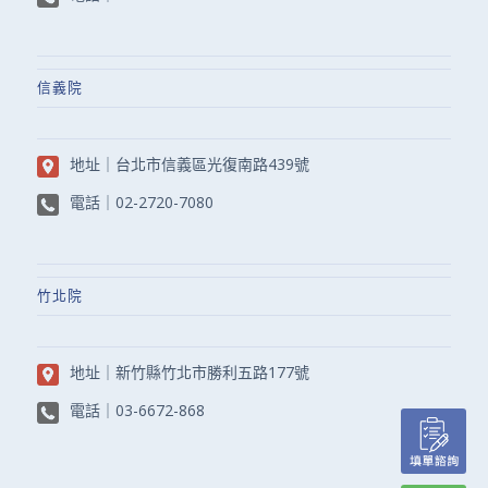
信義院
地址｜
台北市信義區光復南路439號
電話｜
02-2720-7080
竹北院
地址｜
新竹縣竹北市勝利五路177號
電話｜
03-6672-868