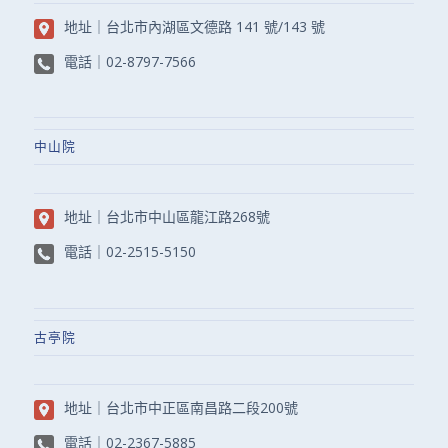
地址｜
台北市內湖區文德路 141 號/143 號
電話｜
02-8797-7566
中山院
地址｜
台北市中山區龍江路268號
電話｜
02-2515-5150
古亭院
地址｜
台北市中正區南昌路二段200號
電話｜
02-2367-5885