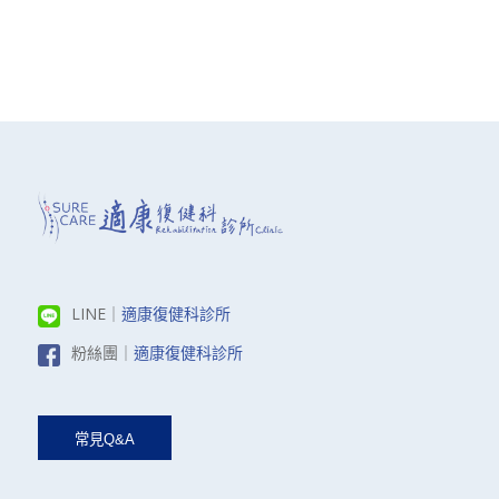
LINE｜
適康復健科診所
粉絲團｜
適康復健科診所