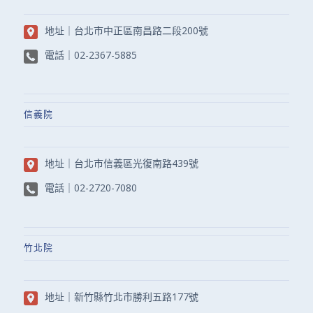
地址｜
台北市中正區南昌路二段200號
電話｜
02-2367-5885
信義院
地址｜
台北市信義區光復南路439號
電話｜
02-2720-7080
竹北院
地址｜
新竹縣竹北市勝利五路177號