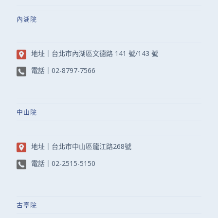
內湖院
地址｜
台北市內湖區文德路 141 號/143 號
電話｜
02-8797-7566
中山院
地址｜
台北市中山區龍江路268號
電話｜
02-2515-5150
古亭院