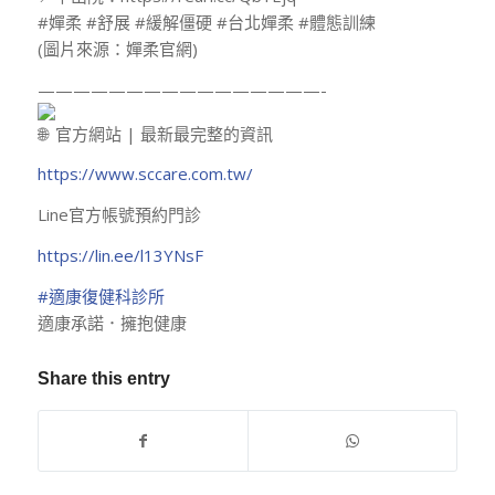
#嬋柔 #舒展 #緩解僵硬 #台北嬋柔 #體態訓練
(圖片來源：嬋柔官網)
————————————————-
官方網站 | 最新最完整的資訊
https://www.sccare.com.tw/
Line官方帳號預約門診
https://lin.ee/l13YNsF
#適康復健科診所
適康承諾．擁抱健康
Share this entry