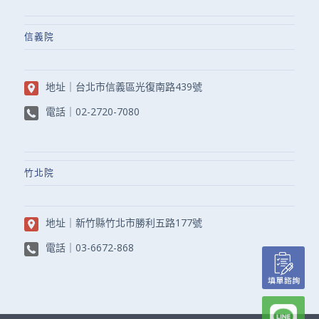
信義院
地址｜
台北市信義區光復南路439號
電話｜
02-2720-7080
竹北院
地址｜
新竹縣竹北市勝利五路177號
電話｜
03-6672-868