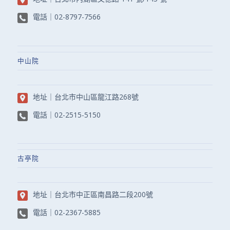
電話｜
02-8797-7566
中山院
地址｜
台北市中山區龍江路268號
電話｜
02-2515-5150
古亭院
地址｜
台北市中正區南昌路二段200號
電話｜
02-2367-5885