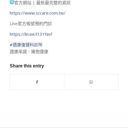
官方網站 | 最新最完整的資訊
https://www.sccare.com.tw/
Line官方帳號預約門診
https://lin.ee/l13YNsF
#適康復健科診所
適康承諾．擁抱健康
Share this entry