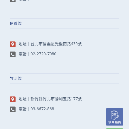
信義院
地址｜
台北市信義區光復南路439號
電話｜
02-2720-7080
竹北院
地址｜
新竹縣竹北市勝利五路177號
電話｜
03-6672-868