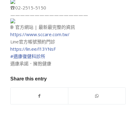
02-2515-5150
————————————————
官方網站 | 最新最完整的資訊
https://www.sccare.com.tw/
Line官方帳號預約門診
https://lin.ee/l13YNsF
#適康復健科診所
適康承諾．擁抱健康
Share this entry