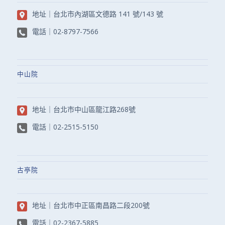
地址｜
台北市內湖區文德路 141 號/143 號
電話｜
02-8797-7566
中山院
地址｜
台北市中山區龍江路268號
電話｜
02-2515-5150
古亭院
地址｜
台北市中正區南昌路二段200號
電話｜
02-2367-5885