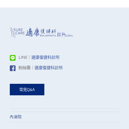
LINE｜
適康復健科診所
粉絲團｜
適康復健科診所
內湖院