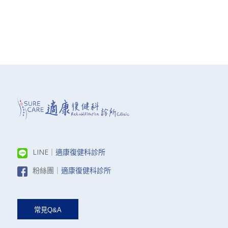
LINE｜
適康復健科診所
粉絲團｜
適康復健科診所