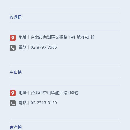
內湖院
地址｜
台北市內湖區文德路 141 號/143 號
電話｜
02-8797-7566
中山院
地址｜
台北市中山區龍江路268號
電話｜
02-2515-5150
古亭院