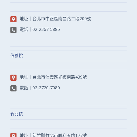
地址｜
台北市中正區南昌路二段200號
電話｜
02-2367-5885
信義院
地址｜
台北市信義區光復南路439號
電話｜
02-2720-7080
竹北院
地址｜
新竹縣竹北市勝利五路177號