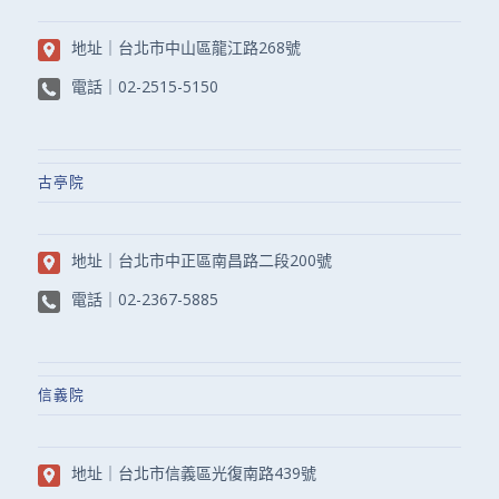
地址｜
台北市中山區龍江路268號
電話｜
02-2515-5150
古亭院
地址｜
台北市中正區南昌路二段200號
電話｜
02-2367-5885
信義院
地址｜
台北市信義區光復南路439號