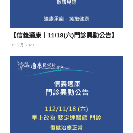
【信義適康｜11/18(六)門診異動公告】
16 11 月, 2023