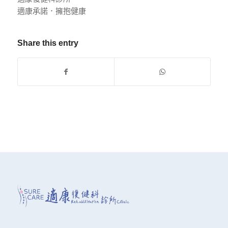
適康承諾．擁抱健康
Share this entry