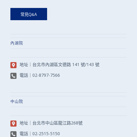
內湖院
地址｜
台北市內湖區文德路 141 號/143 號
電話｜
02-8797-7566
中山院
地址｜
台北市中山區龍江路268號
電話｜
02-2515-5150