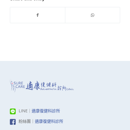
LINE｜
適康復健科診所
粉絲團｜
適康復健科診所