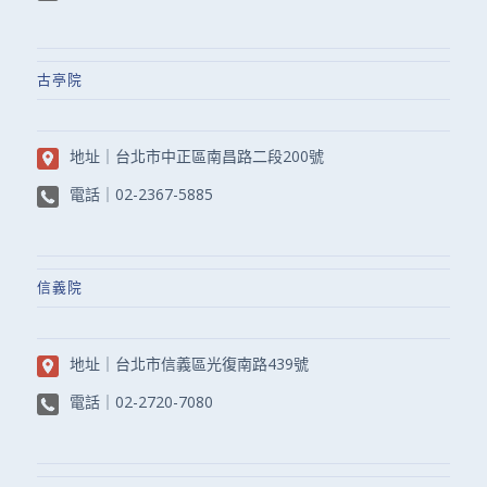
古亭院
地址｜
台北市中正區南昌路二段200號
電話｜
02-2367-5885
信義院
地址｜
台北市信義區光復南路439號
電話｜
02-2720-7080