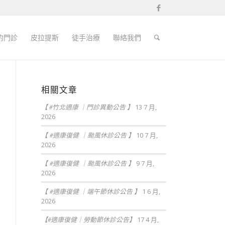
約門診
皮拉提斯
徒手治療
聯絡我們
相關文章
【 #竹北適康 ｜門診異動公告 】
13 7 月,
2026
【 #適康復健 ｜颱風休診公告 】
10 7 月,
2026
【 #適康復健 ｜颱風休診公告 】
9 7 月,
2026
【 #適康復健 ｜端午節休診公告 】
1 6 月,
2026
【#適康復健｜勞動節休診公告】
17 4 月,