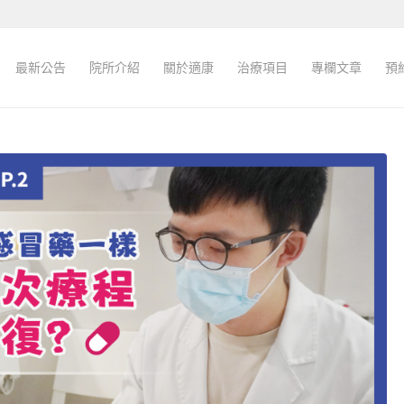
最新公告
院所介紹
關於適康
治療項目
專欄文章
預