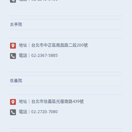
古亭院
地址｜
台北市中正區南昌路二段200號
電話｜
02-2367-5885
信義院
地址｜
台北市信義區光復南路439號
電話｜
02-2720-7080