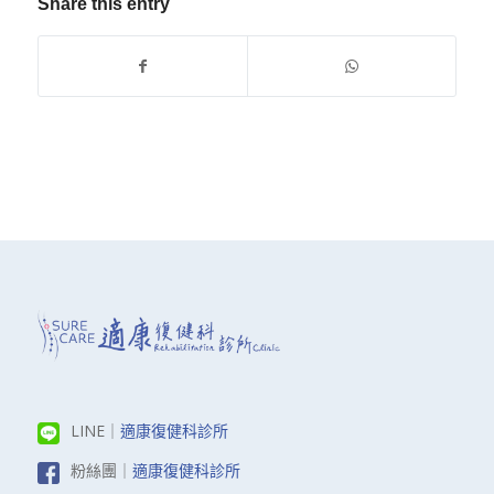
Share this entry
LINE｜
適康復健科診所
粉絲團｜
適康復健科診所