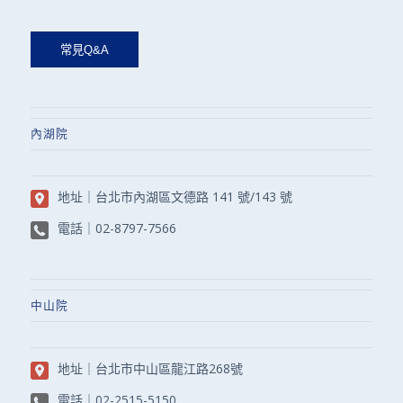
內湖院
地址｜
台北市內湖區文德路 141 號/143 號
電話｜
02-8797-7566
中山院
地址｜
台北市中山區龍江路268號
電話｜
02-2515-5150