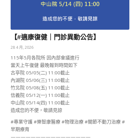
【#適康復健｜門診異動公告】
28 4 月, 2026
115年5月各院所 因內部會議進行
當天上午復健 最晚報到時間如下
古亭院 05/05(二) 11:00截止
內湖院 05/06(三) 11:00截止
竹北院 05/08(五) 11:00截止
信義院 05/12(一) 11:00截止
中山院 05/14(四) 11:00截止
造成您的不便，敬請見諒
#專業守護 #樂智康醫療 #物理治療 #關節不動刀治療 #
早期療育
————————————————