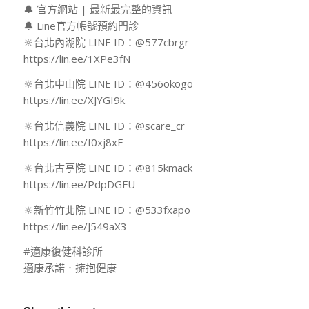
🔔 官方網站 | 最新最完整的資訊
🔔 Line官方帳號預約門診
🔆台北內湖院 LINE ID：@577cbrgr
https://lin.ee/1XPe3fN
🔆台北中山院 LINE ID：@456okogo
https://lin.ee/XJYGI9k
🔆台北信義院 LINE ID：@scare_cr
https://lin.ee/f0xj8xE
🔆台北古亭院 LINE ID：@815kmack
https://lin.ee/PdpDGFU
🔆新竹竹北院 LINE ID：@533fxapo
https://lin.ee/J549aX3
#適康復健科診所
適康承諾．擁抱健康