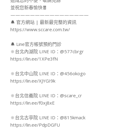
並祝您新春愉快🧧
————————————————
🔔 官方網站 | 最新最完整的資訊
https://www.sccare.com.tw/
🔔 Line官方帳號預約門診
🔆台北內湖院 LINE ID：@577cbrgr
https://lin.ee/1XPe3fN
🔆台北中山院 LINE ID：@456okogo
https://lin.ee/XJYGI9k
🔆台北信義院 LINE ID：@scare_cr
https://lin.ee/f0xj8xE
🔆台北古亭院 LINE ID：@815kmack
https://lin.ee/PdpDGFU