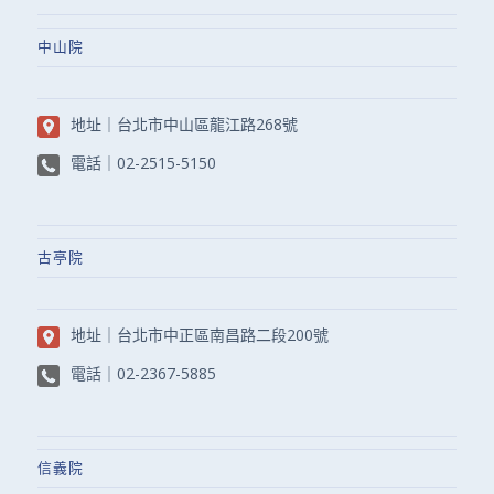
中山院
地址｜
台北市中山區龍江路268號
電話｜
02-2515-5150
古亭院
地址｜
台北市中正區南昌路二段200號
電話｜
02-2367-5885
信義院