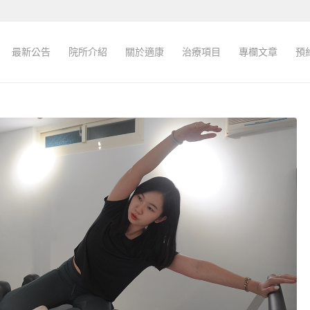
最新公告
院所介紹
關於適康
治療項目
專欄文章
預