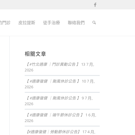
約門診
皮拉提斯
徒手治療
聯絡我們
相關文章
【 #竹北適康 ｜門診異動公告 】
13 7 月,
2026
【 #適康復健 ｜颱風休診公告 】
10 7 月,
2026
【 #適康復健 ｜颱風休診公告 】
9 7 月,
2026
【 #適康復健 ｜端午節休診公告 】
1 6 月,
2026
【#適康復健｜勞動節休診公告】
17 4 月,