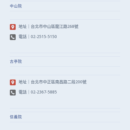
中山院
地址｜
台北市中山區龍江路268號
電話｜
02-2515-5150
古亭院
地址｜
台北市中正區南昌路二段200號
電話｜
02-2367-5885
信義院