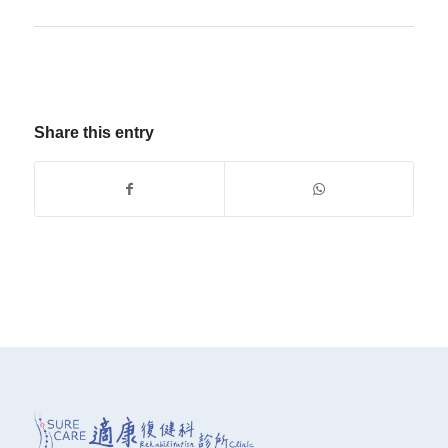
Share this entry