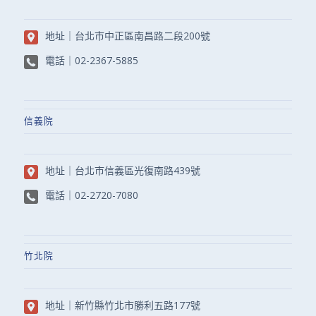
地址｜
台北市中正區南昌路二段200號
電話｜
02-2367-5885
信義院
地址｜
台北市信義區光復南路439號
電話｜
02-2720-7080
竹北院
地址｜
新竹縣竹北市勝利五路177號