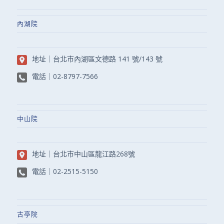
內湖院
地址｜
台北市內湖區文德路 141 號/143 號
電話｜
02-8797-7566
中山院
地址｜
台北市中山區龍江路268號
電話｜
02-2515-5150
古亭院