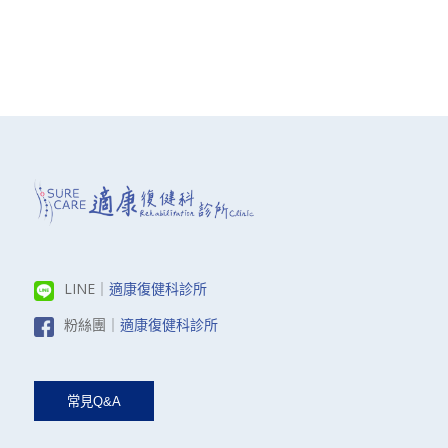
LINE｜
適康復健科診所
粉絲團｜
適康復健科診所