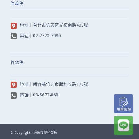
信義院
地址｜
台北市信義區光復南路439號
電話｜
02-2720-7080
竹北院
地址｜
新竹縣竹北市勝利五路177號
電話｜
03-6672-868
© Copyright - 適康復健科診所