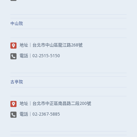
中山院
地址｜
台北市中山區龍江路268號
電話｜
02-2515-5150
古亭院
地址｜
台北市中正區南昌路二段200號
電話｜
02-2367-5885