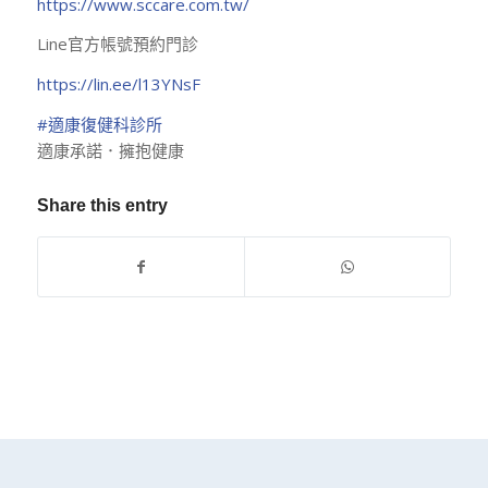
https://www.sccare.com.tw/
Line官方帳號預約門診
https://lin.ee/l13YNsF
#適康復健科診所
適康承諾．擁抱健康
Share this entry