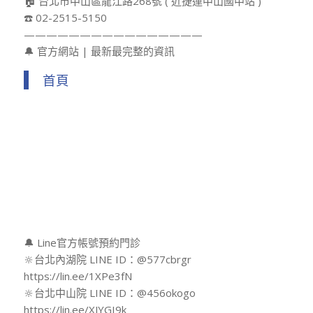
🏠 台北市中山區龍江路268號 ( 近捷運中山國中站 )
☎️ 02-2515-5150
————————————————
🔔 官方網站 | 最新最完整的資訊
首頁
🔔 Line官方帳號預約門診
🔆台北內湖院 LINE ID：@577cbrgr
https://lin.ee/1XPe3fN
🔆台北中山院 LINE ID：@456okogo
https://lin.ee/XJYGI9k