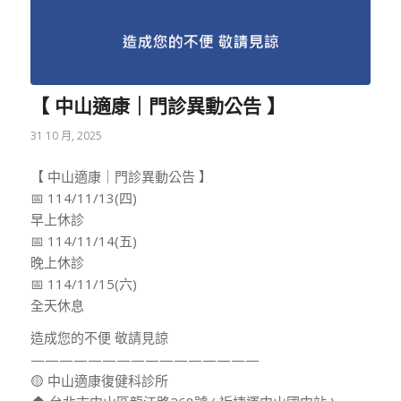
【 中山適康｜門診異動公告 】
31 10 月, 2025
【 中山適康｜門診異動公告 】
📅 114/11/13(四)
早上休診
📅 114/11/14(五)
晚上休診
📅 114/11/15(六)
全天休息
造成您的不便 敬請見諒
————————————————
🟡 中山適康復健科診所