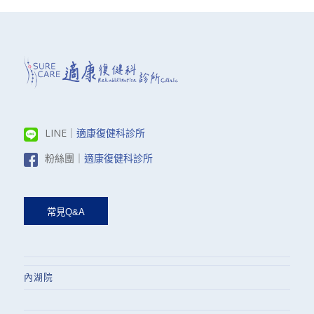
LINE｜
適康復健科診所
粉絲團｜
適康復健科診所
內湖院