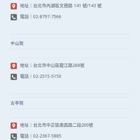
地址｜
台北市內湖區文德路 141 號/143 號
電話｜
02-8797-7566
中山院
地址｜
台北市中山區龍江路268號
電話｜
02-2515-5150
古亭院
地址｜
台北市中正區南昌路二段200號
電話｜
02-2367-5885