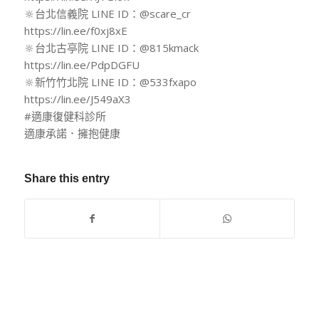
🔆台北信義院 LINE ID：@scare_cr
https://lin.ee/f0xj8xE
🔆台北古亭院 LINE ID：@815kmack
https://lin.ee/PdpDGFU
🔆新竹竹北院 LINE ID：@533fxapo
https://lin.ee/J549aX3
#適康復健科診所
適康承諾．擁抱健康
Share this entry