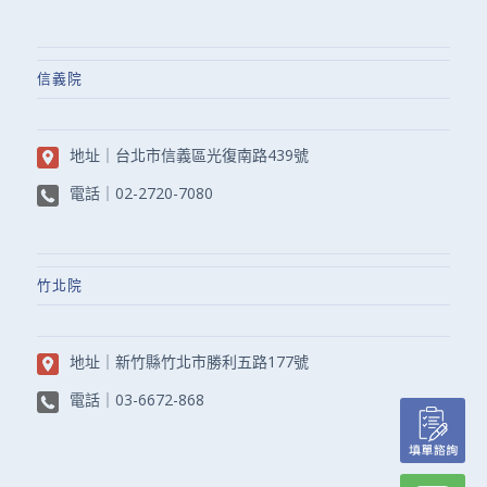
信義院
地址｜
台北市信義區光復南路439號
電話｜
02-2720-7080
竹北院
地址｜
新竹縣竹北市勝利五路177號
電話｜
03-6672-868