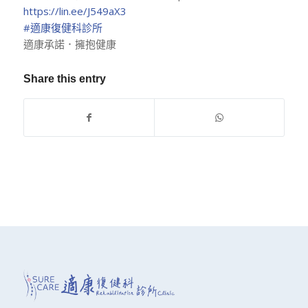
https://lin.ee/J549aX3
#適康復健科診所
適康承諾．擁抱健康
Share this entry