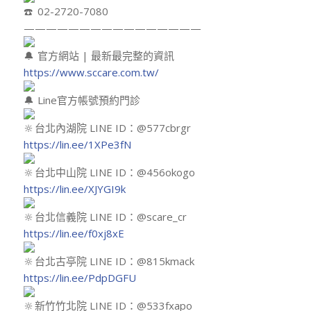
02-2720-7080
————————————————
官方網站 | 最新最完整的資訊
https://www.sccare.com.tw/
Line官方帳號預約門診
台北內湖院 LINE ID：@577cbrgr
https://lin.ee/1XPe3fN
台北中山院 LINE ID：@456okogo
https://lin.ee/XJYGI9k
台北信義院 LINE ID：@scare_cr
https://lin.ee/f0xj8xE
台北古亭院 LINE ID：@815kmack
https://lin.ee/PdpDGFU
新竹竹北院 LINE ID：@533fxapo