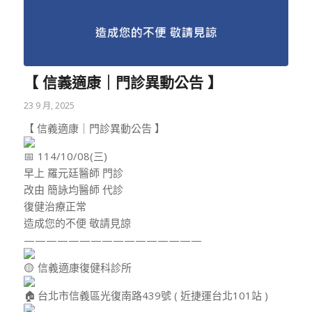
【 信義適康｜門診異動公告 】
23 9 月, 2025
【 信義適康｜門診異動公告 】
114/10/08(三)
早上 羅元廷醫師 門診
改由 簡詠均醫師 代診
復健治療正常
造成您的不便 敬請見諒
————————————————
信義適康復健科診所
台北市信義區光復南路439號 ( 近捷運台北101站 )