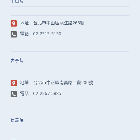
中山院
地址｜
台北市中山區龍江路268號
電話｜
02-2515-5150
古亭院
地址｜
台北市中正區南昌路二段200號
電話｜
02-2367-5885
信義院