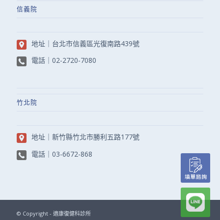
信義院
地址｜
台北市信義區光復南路439號
電話｜
02-2720-7080
竹北院
地址｜
新竹縣竹北市勝利五路177號
電話｜
03-6672-868
© Copyright - 適康復健科診所