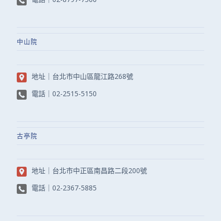
中山院
地址｜
台北市中山區龍江路268號
電話｜
02-2515-5150
古亭院
地址｜
台北市中正區南昌路二段200號
電話｜
02-2367-5885