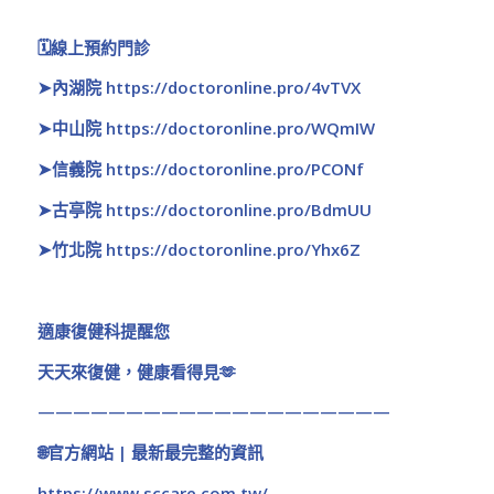
🗓️線上預約門診
➤
內湖院
https://doctoronline.pro/4vTVX
➤
中山院
https://doctoronline.pro/WQmIW
➤
信義院
https://doctoronline.pro/PCONf
➤
古亭院
https://doctoronline.pro/BdmUU
➤
竹北院
https://doctoronline.pro/Yhx6Z
適康復健科提醒您
天天來復健，健康看得見🫶
————————————————————
🌐官方網站 | 最新最完整的資訊
https://www.sccare.com.tw/