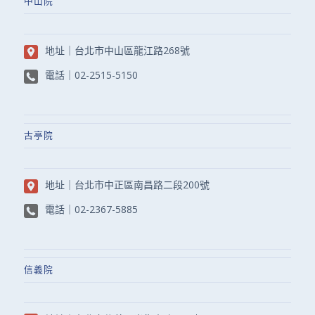
中山院
地址｜
台北市中山區龍江路268號
電話｜
02-2515-5150
古亭院
地址｜
台北市中正區南昌路二段200號
電話｜
02-2367-5885
信義院