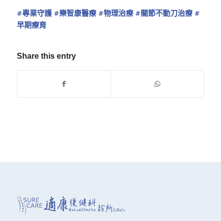
#專業守護
#樂智康醫療
#物理治療
#關節不動刀治療
#
早期療育
Share this entry