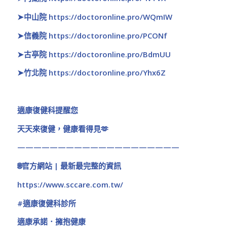
➤
中山院
https://doctoronline.pro/WQmIW
➤
信義院
https://doctoronline.pro/PCONf
➤
古亭院
https://doctoronline.pro/BdmUU
➤
竹北院
https://doctoronline.pro/Yhx6Z
適康復健科提醒您
天天來復健，健康看得見🫶
————————————————————
🌐官方網站 | 最新最完整的資訊
https://www.sccare.com.tw/
#適康復健科診所
適康承諾．擁抱健康