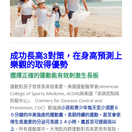
成功長高3對策，在身高預測上
樂觀的取得優勢
選擇正確的運動能有效刺激生長板
運動對孩子發育長高很重要，美國運動醫學會(American
College of Sports Medicine, ACSM)與美國「疾病控制與
防範中心」（Centers for Disease Control and
Prevention, CDC）都強調
小孩和青少年每天至少須要６
０分鐘的中高強度的運動量，長期持續的運動，甚至會使
得生長激素的分泌可長達２４小時，量甚至可達兩倍以
上
，所有運動當中，大塊肌肉群運動對長高更是有幫助，