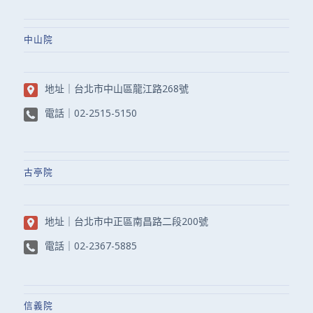
中山院
地址｜
台北市中山區龍江路268號
電話｜
02-2515-5150
古亭院
地址｜
台北市中正區南昌路二段200號
電話｜
02-2367-5885
信義院