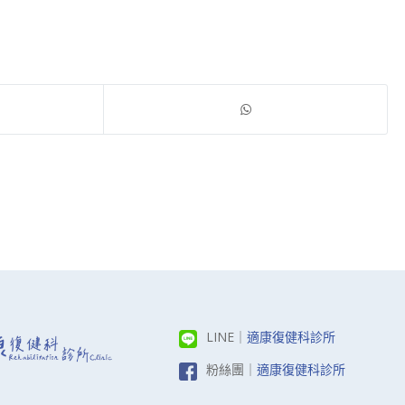
LINE｜
適康復健科診所
粉絲團｜
適康復健科診所