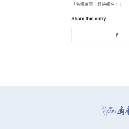
「名額有限！趕快報名！」
Share this entry