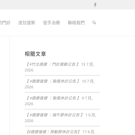
約門診
皮拉提斯
徒手治療
聯絡我們
相關文章
【 #竹北適康 ｜門診異動公告 】
13 7 月,
2026
【 #適康復健 ｜颱風休診公告 】
10 7 月,
2026
【 #適康復健 ｜颱風休診公告 】
9 7 月,
2026
【 #適康復健 ｜端午節休診公告 】
1 6 月,
2026
【#適康復健｜勞動節休診公告】
17 4 月,