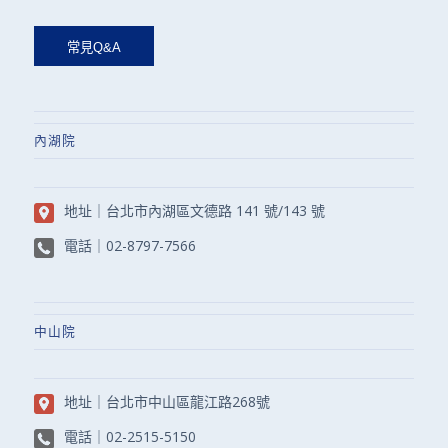
內湖院
地址｜
台北市內湖區文德路 141 號/143 號
電話｜
02-8797-7566
中山院
地址｜
台北市中山區龍江路268號
電話｜
02-2515-5150