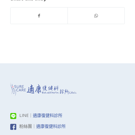
LINE｜
適康復健科診所
粉絲團｜
適康復健科診所