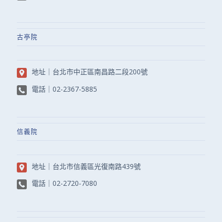
古亭院
地址｜
台北市中正區南昌路二段200號
電話｜
02-2367-5885
信義院
地址｜
台北市信義區光復南路439號
電話｜
02-2720-7080