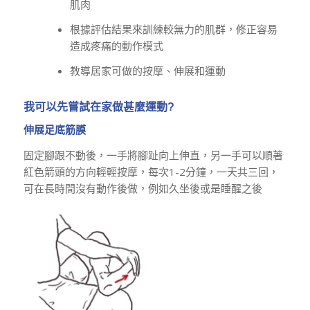
肌肉
根據評估結果來訓練較無力的肌群，修正容易
造成疼痛的動作模式
教導居家可做的按摩、伸展和運動
我可以先嘗試在家做甚麼運動?
伸展足底筋膜
固定腳跟不動後，一手將腳趾向上伸直，另一手可以順著
紅色箭頭的方向輕輕按摩，每次1-2分鐘，一天共三回，
可在長時間沒有動作後做，例如久坐後或是睡醒之後