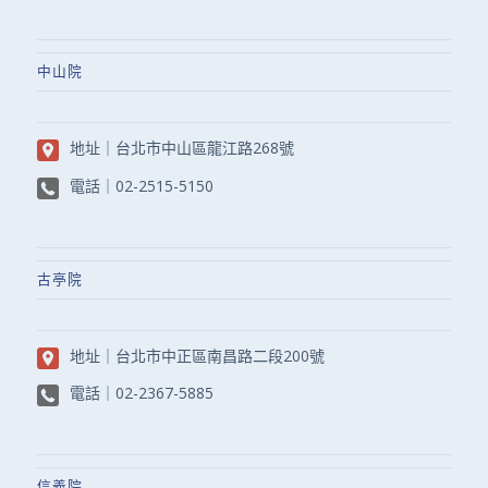
中山院
地址｜
台北市中山區龍江路268號
電話｜
02-2515-5150
古亭院
地址｜
台北市中正區南昌路二段200號
電話｜
02-2367-5885
信義院