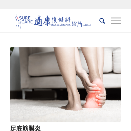
足底筋膜炎