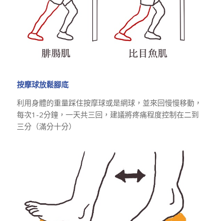
按摩球放鬆腳底
利用身體的重量踩住按摩球或是網球，並來回慢慢移動，
每次1-2分鐘，一天共三回，建議將疼痛程度控制在二到
三分（滿分十分）