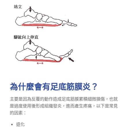
為什麼會有足底筋膜炎？
主要是因為反覆的動作造成足底筋膜累積細微損傷，也就
是過度使用後形成組織發炎，進而產生疼痛，以下是常見
的因素：
退化