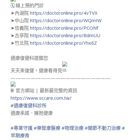
線上預約門診
➤內湖院
https://doctoronline.pro/4vTVX
➤中山院
https://doctoronline.pro/WQmIW
➤信義院
https://doctoronline.pro/PCONf
➤古亭院
https://doctoronline.pro/BdmUU
➤竹北院
https://doctoronline.pro/Yhx6Z
適康復健科提醒您
天天來復健，健康看得見
————————————————————
官方網站 | 最新最完整的資訊
https://www.sccare.com.tw/
#適康復健科診所
適康承諾．擁抱健康
#專業守護
#樂智康醫療
#物理治療
#關節不動刀治療
#
早期療育