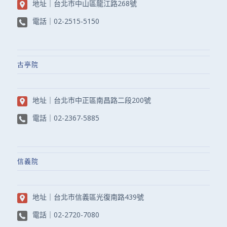
地址｜
台北市中山區龍江路268號
電話｜
02-2515-5150
古亭院
地址｜
台北市中正區南昌路二段200號
電話｜
02-2367-5885
信義院
地址｜
台北市信義區光復南路439號
電話｜
02-2720-7080