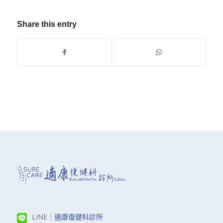
Share this entry
LINE｜
適康復健科診所