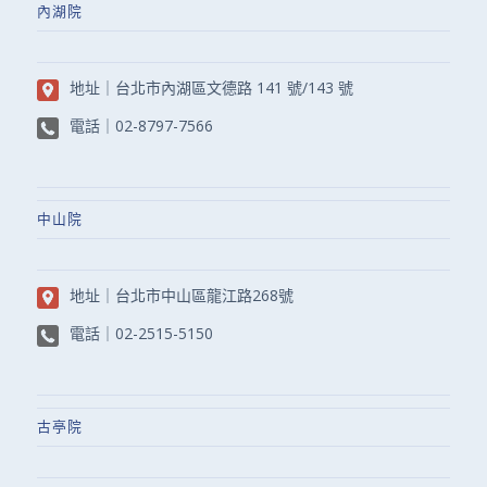
內湖院
地址｜
台北市內湖區文德路 141 號/143 號
電話｜
02-8797-7566
中山院
地址｜
台北市中山區龍江路268號
電話｜
02-2515-5150
古亭院