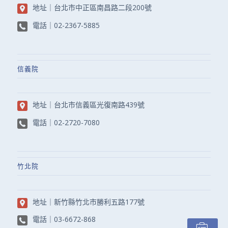
地址｜
台北市中正區南昌路二段200號
電話｜
02-2367-5885
信義院
地址｜
台北市信義區光復南路439號
電話｜
02-2720-7080
竹北院
地址｜
新竹縣竹北市勝利五路177號
電話｜
03-6672-868