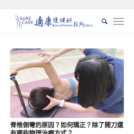
脊椎側彎的原因？如何矯正？除了開刀還
有哪些物理治療方式？