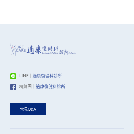
LINE｜
適康復健科診所
粉絲團｜
適康復健科診所